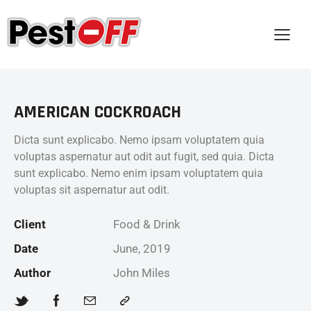
AMERICAN COCKROACH
Dicta sunt explicabo. Nemo ipsam voluptatem quia
voluptas aspernatur aut odit aut fugit, sed quia. Dicta
sunt explicabo. Nemo enim ipsam voluptatem quia
voluptas sit aspernatur aut odit.
Client
Food & Drink
Date
June, 2019
Author
John Miles