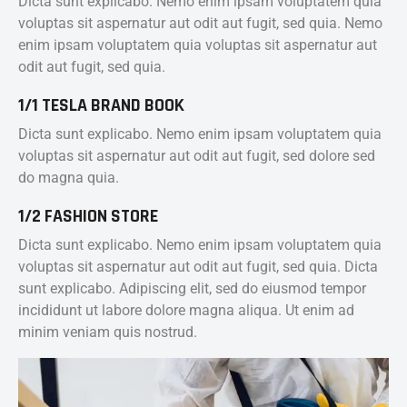
Dicta sunt explicabo. Nemo enim ipsam voluptatem quia
voluptas sit aspernatur aut odit aut fugit, sed quia. Nemo
enim ipsam voluptatem quia voluptas sit aspernatur aut
odit aut fugit, sed quia.
1/1 TESLA BRAND BOOK
Dicta sunt explicabo. Nemo enim ipsam voluptatem quia
voluptas sit aspernatur aut odit aut fugit, sed dolore sed
do magna quia.
1/2 FASHION STORE
Dicta sunt explicabo. Nemo enim ipsam voluptatem quia
voluptas sit aspernatur aut odit aut fugit, sed quia. Dicta
sunt explicabo. Adipiscing elit, sed do eiusmod tempor
incididunt ut labore dolore magna aliqua. Ut enim ad
minim veniam quis nostrud.