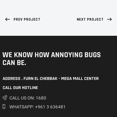
PREV PROJECT
NEXT PROJECT
WE KNOW HOW ANNOYING
BUGS
CAN BE.
ADDRESS . FURN EL CHEBBAK - MEGA MALL CENTER
CALL OUR HOTLINE
CALL US ON: 1680
WHATSAPP: +961 3 636481