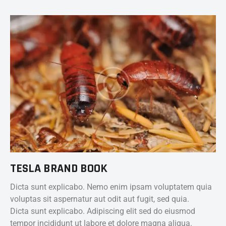
TESLA BRAND BOOK
Dicta sunt explicabo. Nemo enim ipsam voluptatem quia
voluptas sit aspernatur aut odit aut fugit, sed quia.
Dicta sunt explicabo. Adipiscing elit sed do eiusmod
tempor incididunt ut labore et dolore magna aliqua.