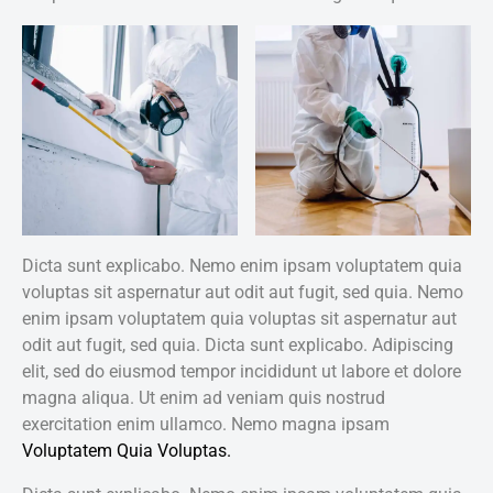
Dicta sunt explicabo. Nemo enim ipsam voluptatem quia
voluptas sit aspernatur aut odit aut fugit, sed quia. Nemo
enim ipsam voluptatem quia voluptas sit aspernatur aut
odit aut fugit, sed quia. Dicta sunt explicabo. Adipiscing
elit, sed do eiusmod tempor incididunt ut labore et dolore
magna aliqua. Ut enim ad veniam quis nostrud
exercitation enim ullamco. Nemo magna ipsam
Voluptatem Quia Voluptas.